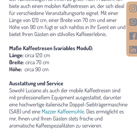
biete auch einen mobilen Kaffeetresen an, der sich ideal
für verschiedene Veranstaltungsorte eignet. Mit einer
Länge von 120 cm, einer Breite von 70 cm und einer
Höhe von 90 cm fügt er sich nahtlos in Ihr Event ein und
bietet Ihren Gästen ein stilvolles Kaffeeerlebnis.
Maße Kaffeetresen (variables Modul):
Länge:
circa 120 cm
Breite:
circa 70 cm
Höhe:
circa 90 cm
Ausstattung und Service
Sowohl Luciano als auch der mobile Kaffeetresen sind
mit professionellem Equipment ausgestattet, darunter
eine hochwertige italienische Doppel-Siebträgermaschine
(SAB) und eine
Mazzer Kaffeemühle
. Dies ermöglicht es
mir, Ihnen und Ihren Gästen stets frische und
aromatische Kaffeespezialitäten zu servieren.