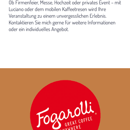
Ob Firmenfeier, Messe, Hochzeit oder privates Event – mit
Luciano oder dem mobilen Kaffeetresen wird Ihre
Veranstaltung zu einem unvergesslichen Erlebnis.
Kontaktieren Sie mich gerne für weitere Informationen
oder ein individuelles Angebot.