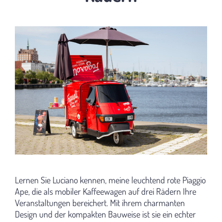
Lernen Sie Luciano kennen, meine leuchtend rote Piaggio
Ape, die als mobiler Kaffeewagen auf drei Rädern Ihre
Veranstaltungen bereichert. Mit ihrem charmanten
Design und der kompakten Bauweise ist sie ein echter