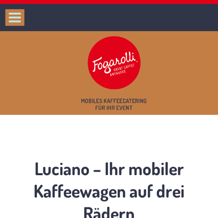
Luciano – Ihr mobiler
Kaffeewagen auf drei
Rädern