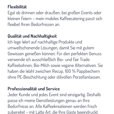
Flexibilität
Egal ob drinnen oder draußen, bei großen Events oder
kleinen Feiern – mein mobiles Kaffeecatering passt sich
flexibel Ihren Bedürfnissen an.
Qualität und Nachhaltigkeit
Ich lege Wert auf nachhaltige Produkte und
umweltschonende Lösungen, damit Sie mit gutem
Gewissen genießen können. Für den perfekten Genuss
verwende ich ausschließlich Bio- und Fair Trade
Kaffeebohnen, Bio-Milch sowie vegane Alternativen. Sie
haben die Wahl zwischen Recup, 100 % Pappbechern
ohne PE-Beschichtung oder stilvollen Porzellantassen.
Professionalität und Service
Jeder Kunde und jedes Event sind einzigartig. Deshalb
passe ich meine Dienstleistungen genau an Ihre
Bedürfnisse an. Alle Kaffeekreationen werden frisch
zubereitet – mit Latte Art, die Ihre Gäste beeindruckt.