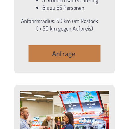
Bis zu 65 Personen
Anfahrtsradius: 50 km um Rostock
( > 50 km gegen Aufpreis)