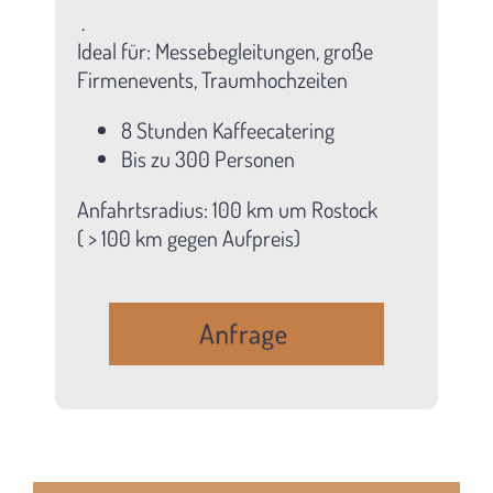
.
Ideal für: Messebegleitungen, große
Firmenevents, Traumhochzeiten
8 Stunden Kaffeecatering
Bis zu 300 Personen
Anfahrtsradius: 100 km um Rostock
( > 100 km gegen Aufpreis)