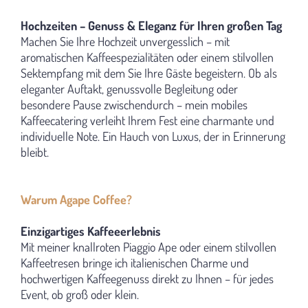
Hochzeiten – Genuss & Eleganz für Ihren großen Tag
Machen Sie Ihre Hochzeit unvergesslich – mit
aromatischen Kaffeespezialitäten oder einem stilvollen
Sektempfang mit dem Sie Ihre Gäste begeistern. Ob als
eleganter Auftakt, genussvolle Begleitung oder
besondere Pause zwischendurch – mein mobiles
Kaffeecatering verleiht Ihrem Fest eine charmante und
individuelle Note. Ein Hauch von Luxus, der in Erinnerung
bleibt.
Warum
Agape
Coffee?
Einzigartiges Kaffeeerlebnis
Mit meiner knallroten Piaggio Ape oder einem stilvollen
Kaffeetresen bringe ich italienischen Charme und
hochwertigen Kaffeegenuss direkt zu Ihnen – für jedes
Event, ob groß oder klein.