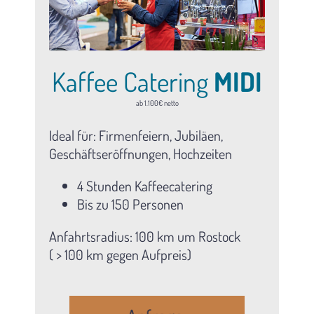
Kaffee Catering
MIDI
ab 1.100€ netto
Ideal für: Firmenfeiern, Jubiläen,
Geschäftseröffnungen, Hochzeiten
4 Stunden Kaffeecatering
Bis zu 150 Personen
Anfahrtsradius: 100 km um Rostock
( > 100 km gegen Aufpreis)