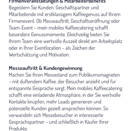
Firmenveranstaltungen & Mitarbeiterbenefits
Begeistern Sie Kunden, Geschäftspartner und
Mitarbeitende mit erstklassigem Kaffeegenuss auf Ihrem
Firmenevent. Ob Messeauftritt, Geschäftseröffnung oder
Team-Event – mein mobiles Kaffeecatering schafft
besondere Genussmomente. Gleichzeitig bieten Sie
Ihrem Team eine wertvolle Auszeit direkt am Arbeitsplatz
oder in Ihrer Eventlocation – als Zeichen der
Wertschätzung und Motivation.
Messeauftritt & Kundengewinnung
Machen Sie Ihren Messestand zum Publikumsmagneten
– mit duftendem Kaffee, der Besucher anzieht und für
entspannte Gespräche sorgt. Mein mobiles Kaffeecatering
schafft eine einladende Atmosphäre, in der Sie wertvolle
Kontakte knüpfen, mehr Leads generieren und
potenzielle Kunden gezielt ansprechen können. So
verwandeln sich Messebesucher in interessierte
Gesprächspartner – und schließlich in Käufer Ihrer
Produkte.