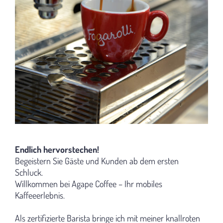
Endlich hervorstechen!
Begeistern Sie Gäste und Kunden ab dem ersten
Schluck.
Willkommen bei Agape Coffee – Ihr mobiles
Kaffeeerlebnis.
Als zertifizierte Barista bringe ich mit meiner knallroten