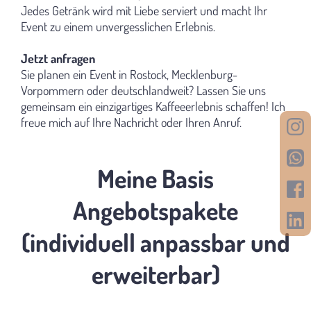
Jedes Getränk wird mit Liebe serviert und macht Ihr
Event zu einem unvergesslichen Erlebnis.
Jetzt anfragen
Sie planen ein Event in Rostock, Mecklenburg-
Vorpommern oder deutschlandweit? Lassen Sie uns
gemeinsam ein einzigartiges Kaffeeerlebnis schaffen! Ich
freue mich auf Ihre Nachricht oder Ihren Anruf.
Meine Basis
Angebotspakete
(individuell anpassbar und
erweiterbar)