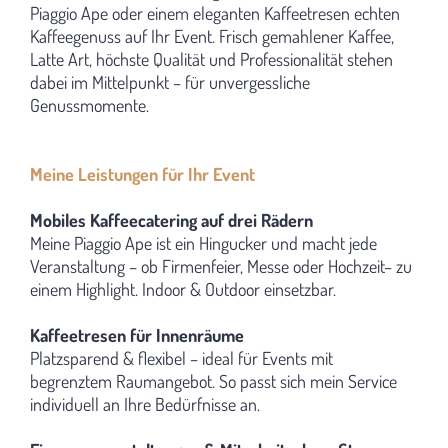
Piaggio Ape oder einem eleganten Kaffeetresen echten
Kaffeegenuss auf Ihr Event. Frisch gemahlener Kaffee,
Latte Art, höchste Qualität und Professionalität stehen
dabei im Mittelpunkt – für unvergessliche
Genussmomente.
Meine Leistungen für Ihr Event
Mobiles Kaffeecatering auf drei Rädern
Meine Piaggio Ape ist ein Hingucker und macht jede
Veranstaltung – ob Firmenfeier, Messe oder Hochzeit– zu
einem Highlight. Indoor & Outdoor einsetzbar.
Kaffeetresen für Innenräume
Platzsparend & flexibel – ideal für Events mit
begrenztem Raumangebot. So passt sich mein Service
individuell an Ihre Bedürfnisse an.